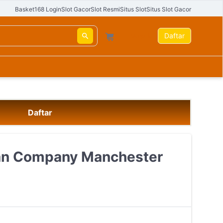
Basket168 Login
Slot Gacor
Slot Resmi
Situs Slot
Situs Slot Gacor
Masuk
Daftar
Daftar
gan Company Manchester