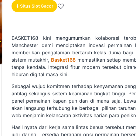
Situs Slot Gacor
BASKET168 kini mengumumkan kolaborasi terob
Manchester demi menciptakan inovasi permainan lu
memberikan pengalaman bertaruh kelas dunia bagi 
sistem mutakhir,
Basket168
memastikan setiap member
tanpa kendala. Integrasi fitur modern tersebut dir
hiburan digital masa kini.
Sebagai wujud komitmen terhadap kenyamanan peng
antilag sekaligus sistem keamanan tingkat tinggi. Pe
panel permainan kapan pun dan di mana saja. Lew
akan langsung terhubung ke berbagai pilihan taruhan
web menjamin kelancaran aktivitas harian para penikm
Hasil nyata dari kerja sama lintas benua tersebut 
judi daring. Tersedia beragam opsi permainan berse