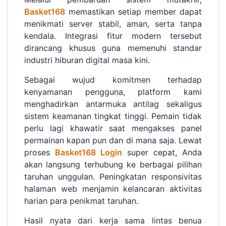
Basket168
memastikan setiap member dapat
menikmati server stabil, aman, serta tanpa
kendala. Integrasi fitur modern tersebut
dirancang khusus guna memenuhi standar
industri hiburan digital masa kini.
Sebagai wujud komitmen terhadap
kenyamanan pengguna, platform kami
menghadirkan antarmuka antilag sekaligus
sistem keamanan tingkat tinggi. Pemain tidak
perlu lagi khawatir saat mengakses panel
permainan kapan pun dan di mana saja. Lewat
proses
Basket168 Login
super cepat, Anda
akan langsung terhubung ke berbagai pilihan
taruhan unggulan. Peningkatan responsivitas
halaman web menjamin kelancaran aktivitas
harian para penikmat taruhan.
Hasil nyata dari kerja sama lintas benua