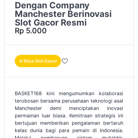
Dengan Company
Manchester Berinovasi
Slot Gacor Resmi
Rp 5.000
Situs Slot Gacor
BASKET168 kini mengumumkan kolaborasi
terobosan bersama perusahaan teknologi asal
Manchester demi menciptakan inovasi
permainan luar biasa. Kemitraan strategis ini
bertujuan memberikan pengalaman bertaruh
kelas dunia bagi para pemain di Indonesia.
Melalui pembaruan sistem mutakhir,