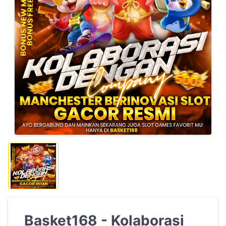
Basket168 - Kolaborasi