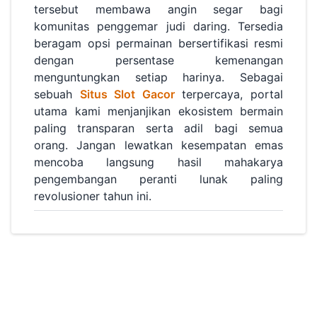
tersebut membawa angin segar bagi
komunitas penggemar judi daring. Tersedia
beragam opsi permainan bersertifikasi resmi
dengan persentase kemenangan
menguntungkan setiap harinya. Sebagai
sebuah
Situs Slot Gacor
terpercaya, portal
utama kami menjanjikan ekosistem bermain
paling transparan serta adil bagi semua
orang. Jangan lewatkan kesempatan emas
mencoba langsung hasil mahakarya
pengembangan peranti lunak paling
revolusioner tahun ini.